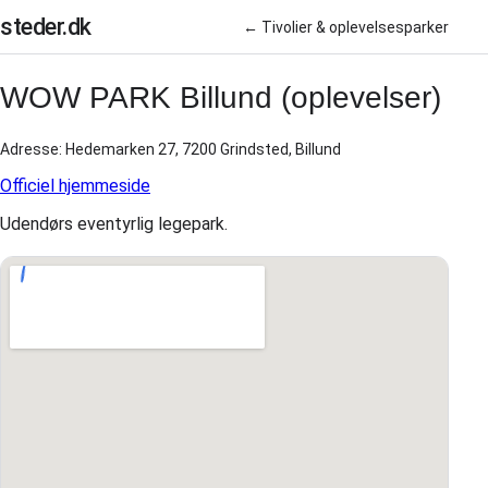
steder.dk
← Tivolier & oplevelsesparker
WOW PARK Billund (oplevelser)
Adresse: Hedemarken 27, 7200 Grindsted, Billund
Officiel hjemmeside
Udendørs eventyrlig legepark.