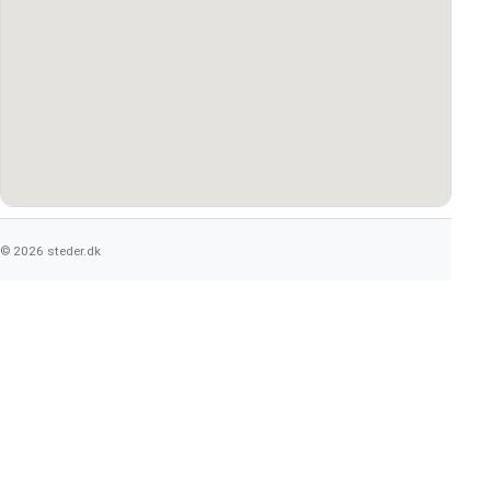
© 2026 steder.dk