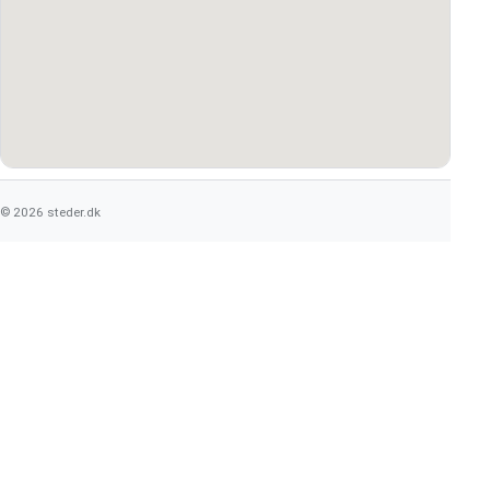
© 2026 steder.dk