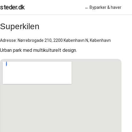
steder.dk
← Byparker & haver
Superkilen
Adresse: Nørrebrogade 210, 2200 København N, København
Urban park med multikulturelt design.