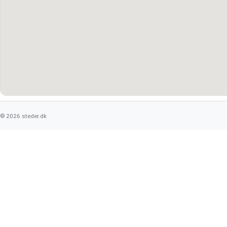
© 2026 steder.dk