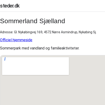
steder.dk
Sommerland Sjælland
Adresse: Gl. Nykøbingvej 169, 4572 Nørre Asmindrup, Nykøbing Sj.
Officiel hjemmeside
Sommerpark med vandland og familieaktiviteter.