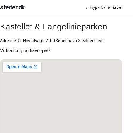
steder.dk
← Byparker & haver
Kastellet & Langelinieparken
Adresse: Gl. Hovedvagt, 2100 København Ø, København
Voldanlæg og havnepark.