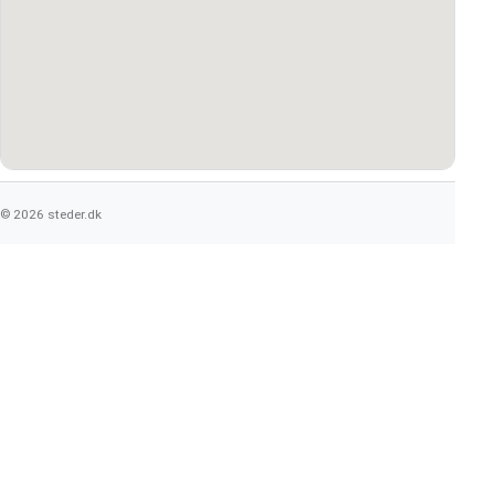
© 2026 steder.dk