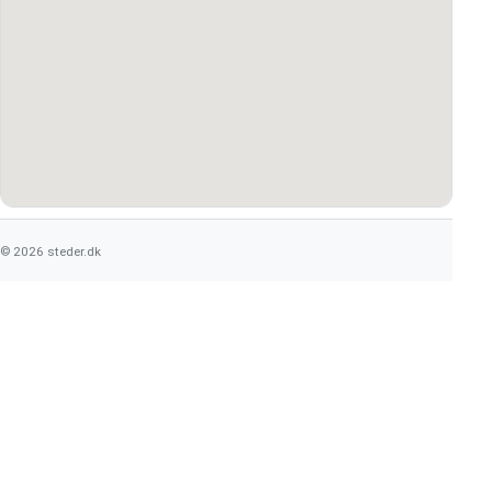
© 2026 steder.dk