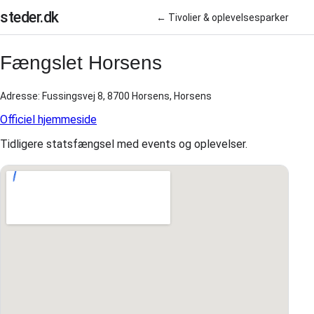
steder.dk
← Tivolier & oplevelsesparker
Fængslet Horsens
Adresse: Fussingsvej 8, 8700 Horsens, Horsens
Officiel hjemmeside
Tidligere statsfængsel med events og oplevelser.