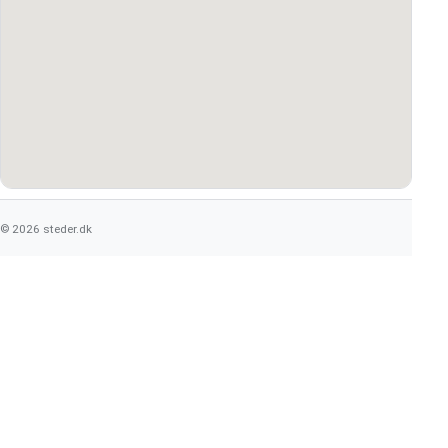
© 2026 steder.dk