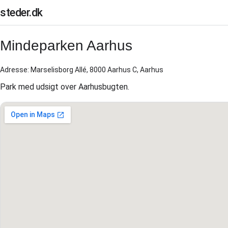
steder.dk
Mindeparken Aarhus
Adresse: Marselisborg Allé, 8000 Aarhus C, Aarhus
Park med udsigt over Aarhusbugten.