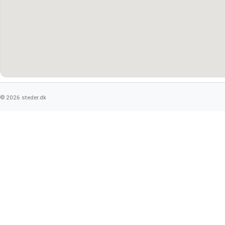
© 2026 steder.dk